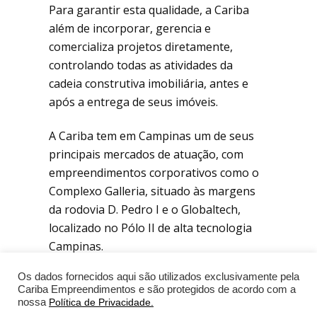
Para garantir esta qualidade, a Cariba
além de incorporar, gerencia e
comercializa projetos diretamente,
controlando todas as atividades da
cadeia construtiva imobiliária, antes e
após a entrega de seus imóveis.
A Cariba tem em Campinas um de seus
principais mercados de atuação, com
empreendimentos corporativos como o
Complexo Galleria, situado às margens
da rodovia D. Pedro I e o Globaltech,
localizado no Pólo II de alta tecnologia
Campinas.
Os dados fornecidos aqui são utilizados exclusivamente pela
Cariba Empreendimentos e são protegidos de acordo com a
nossa
Política de Privacidade.