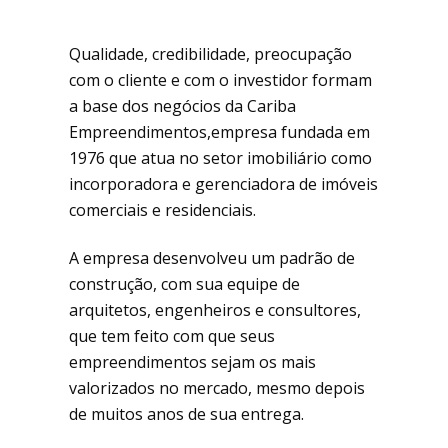
Qualidade, credibilidade, preocupação
com o cliente e com o investidor formam
a base dos negócios da Cariba
Empreendimentos,empresa fundada em
1976 que atua no setor imobiliário como
incorporadora e gerenciadora de imóveis
comerciais e residenciais.
A empresa desenvolveu um padrão de
construção, com sua equipe de
arquitetos, engenheiros e consultores,
que tem feito com que seus
empreendimentos sejam os mais
valorizados no mercado, mesmo depois
de muitos anos de sua entrega.